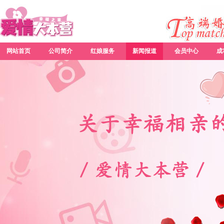
网站首页
公司简介
红娘服务
新闻报道
会员中心
成