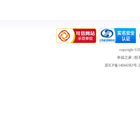
copyright ©20
幸福之家
|
联
苏ICP备14044382号-2