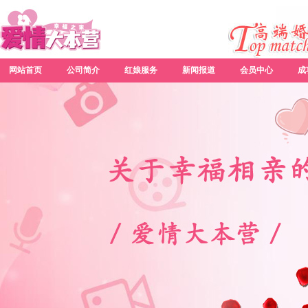
网站首页
公司简介
红娘服务
新闻报道
会员中心
成