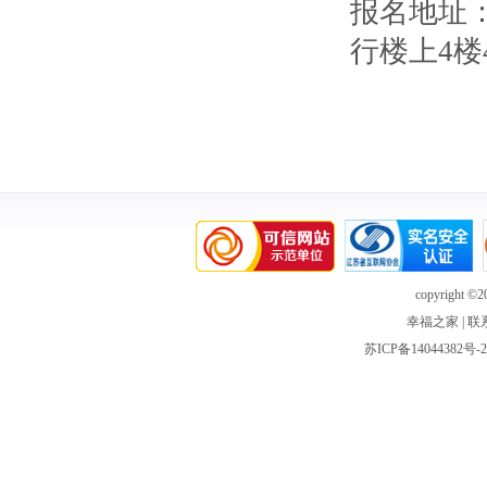
报名地址
行楼上4楼
copyright ©20
幸福之家
|
联
苏ICP备14044382号-2