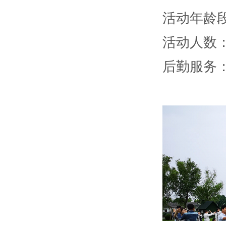
活动年龄段：
活动人数：
后勤服务