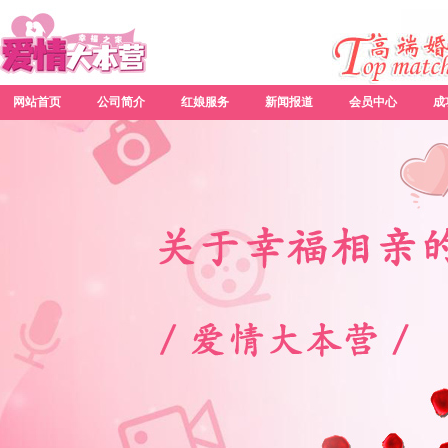
网站首页
公司简介
红娘服务
新闻报道
会员中心
成