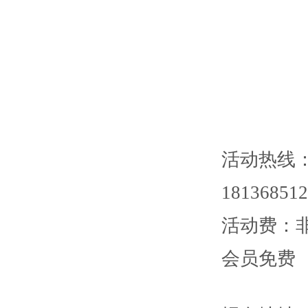
活动热线：1
181368
活动费：非
会员免费