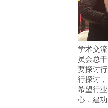
学术交流
员会总干
要探讨行
行探讨，
希望行业
心，建功