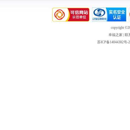
copyright ©20
幸福之家
|
联
苏ICP备14044382号-2