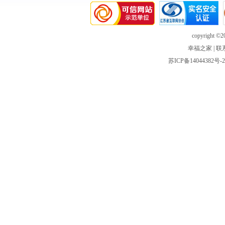
copyright ©20
幸福之家
|
联
苏ICP备14044382号-2