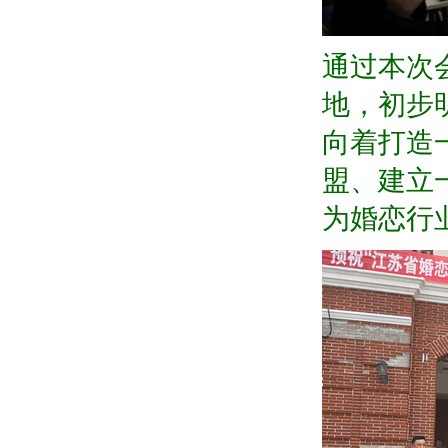
通过本次
地，初步
向着打造
盟、建立
为婚恋行