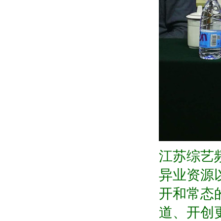
江苏综艺
异业资源
开和常态
道、开创