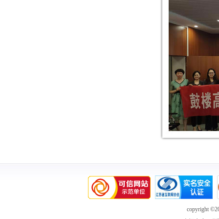
copyright ©20