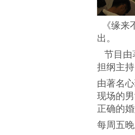
《缘来
出。
节目由
担纲主持
由著名心
现场的男
正确的婚
每周五晚