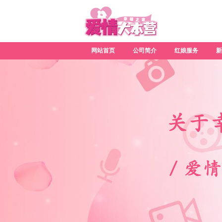
网站首页
公司简介
红娘服务
新