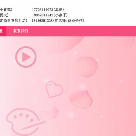
堂
联系我们