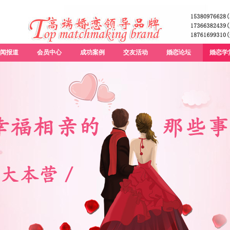
闻报道
会员中心
成功案例
交友活动
婚恋论坛
婚恋学