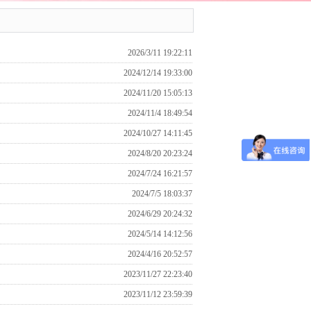
2026/3/11 19:22:11
2024/12/14 19:33:00
2024/11/20 15:05:13
2024/11/4 18:49:54
2024/10/27 14:11:45
2024/8/20 20:23:24
2024/7/24 16:21:57
2024/7/5 18:03:37
2024/6/29 20:24:32
2024/5/14 14:12:56
2024/4/16 20:52:57
2023/11/27 22:23:40
2023/11/12 23:59:39