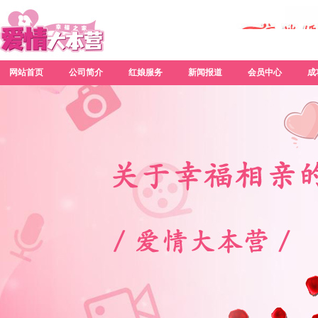
网站首页
公司简介
红娘服务
新闻报道
会员中心
成