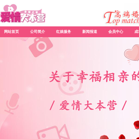
网站首页
公司简介
红娘服务
新闻报道
会员中心
成