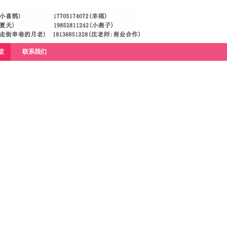
堂
联系我们