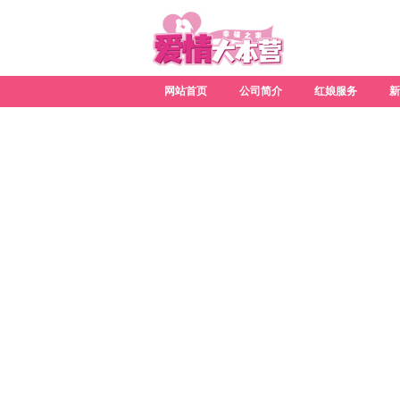
网站首页
公司简介
红娘服务
新