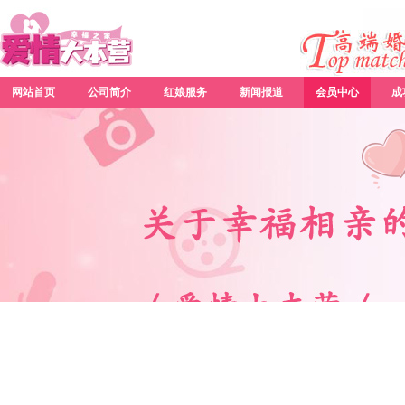
网站首页
公司简介
红娘服务
新闻报道
会员中心
成