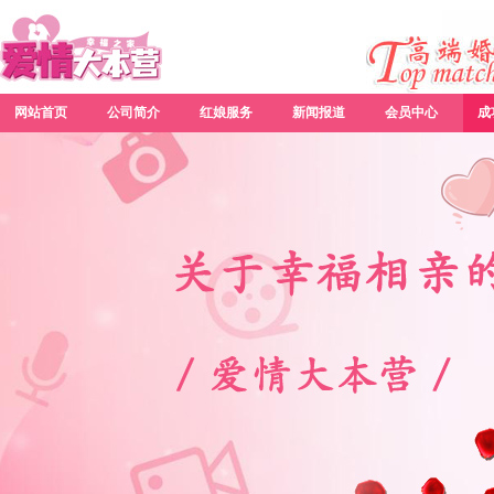
网站首页
公司简介
红娘服务
新闻报道
会员中心
成