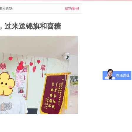
锦旗和喜糖
成功案例
了，过来送锦旗和喜糖