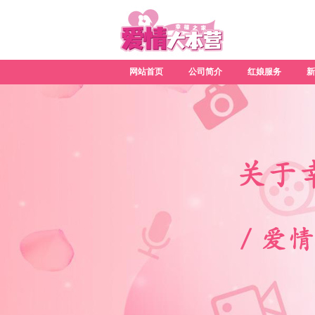
网站首页
公司简介
红娘服务
新