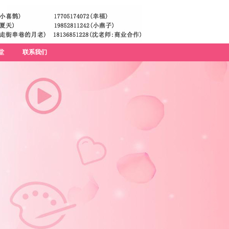
堂
联系我们