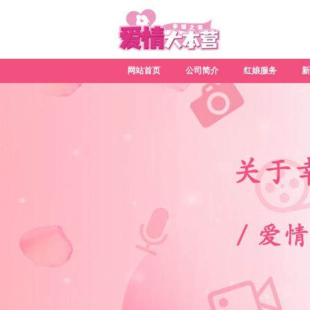
网站首页
公司简介
红娘服务
新