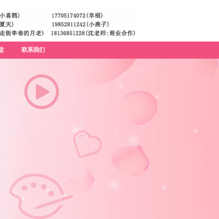
堂
联系我们