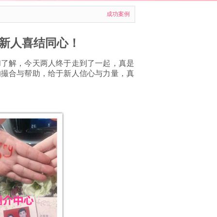
！
成功案例
新人喜结同心！
和了解，今天两人终于走到了一起，真是
的撮合与帮助，给于新人信心与力量，真