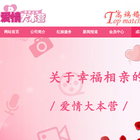
网站首页
公司简介
红娘服务
新闻报道
会员中心
成