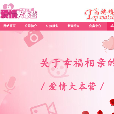
网站首页
公司简介
红娘服务
新闻报道
会员中心
成