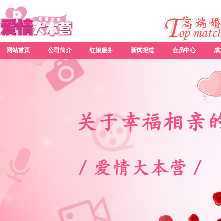
网站首页
公司简介
红娘服务
新闻报道
会员中心
成